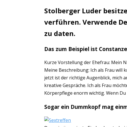
Stolberger Luder besitz
verführen. Verwende Dei
zu daten.
Das zum Beispiel ist Constanze
Kurze Vorstellung der Ehefrau: Mein Na
Meine Beschreibung: Ich als Frau will
jetzt ist der richtige Augenblick, mich
kreative Gespräche. Ich als Frau möch
Körperpflege enorm wichtig. Wenn Du d
Sogar ein Dummkopf mag ein