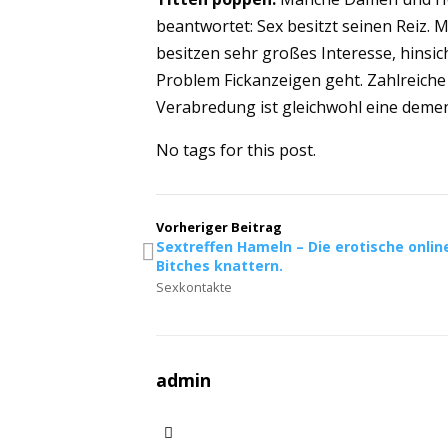
beantwortet: Sex besitzt seinen Reiz.
besitzen sehr großes Interesse, hinsi
Problem Fickanzeigen geht. Zahlreiche 
Verabredung ist gleichwohl eine demen
No tags for this post.
Vorheriger Beitrag
Sextreffen Hameln – Die erotische onli
Bitches knattern.
Sexkontakte
admin