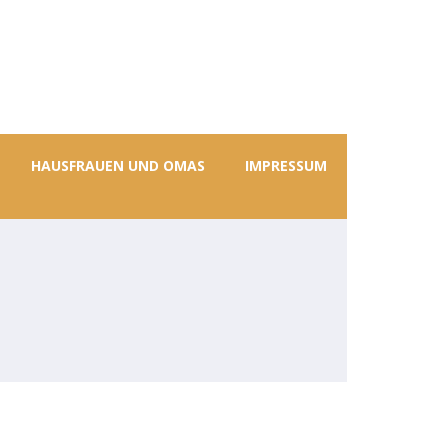
HAUSFRAUEN UND OMAS
IMPRESSUM