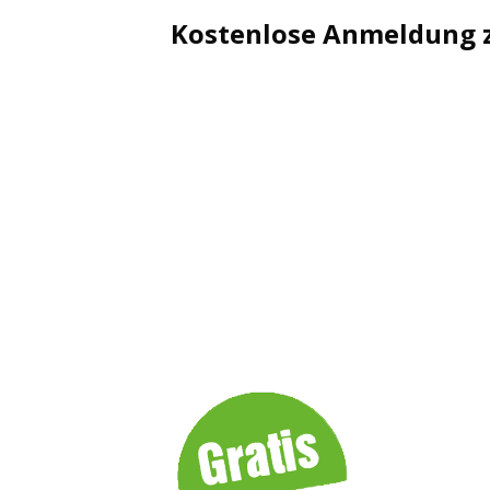
Kostenlose Anmeldung z