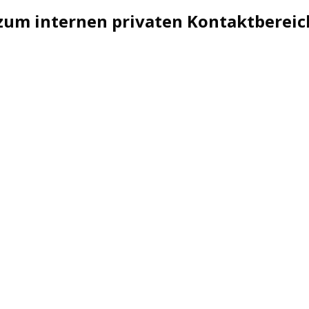
um internen privaten Kontaktbereic