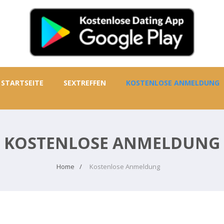
STARTSEITE
SEXTREFFEN
KOSTENLOSE ANMELDUNG
KOSTENLOSE ANMELDUNG
Home
Kostenlose Anmeldung