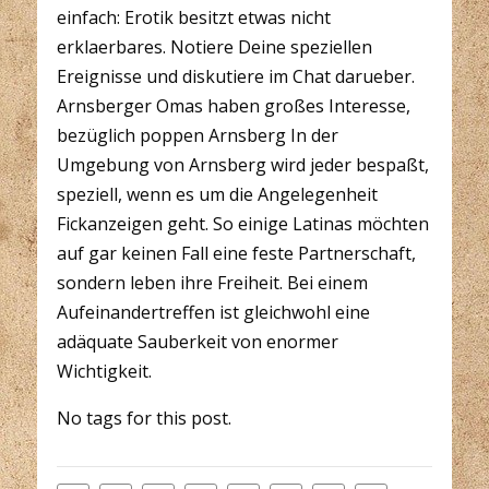
einfach: Erotik besitzt etwas nicht
erklaerbares. Notiere Deine speziellen
Ereignisse und diskutiere im Chat darueber.
Arnsberger Omas haben großes Interesse,
bezüglich poppen Arnsberg In der
Umgebung von Arnsberg wird jeder bespaßt,
speziell, wenn es um die Angelegenheit
Fickanzeigen geht. So einige Latinas möchten
auf gar keinen Fall eine feste Partnerschaft,
sondern leben ihre Freiheit. Bei einem
Aufeinandertreffen ist gleichwohl eine
adäquate Sauberkeit von enormer
Wichtigkeit.
No tags for this post.