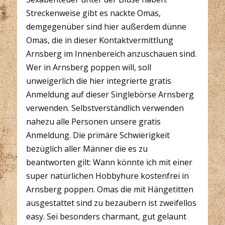
Streckenweise gibt es nackte Omas,
demgegenüber sind hier außerdem dünne
Omas, die in dieser Kontaktvermittlung
Arnsberg im Innenbereich anzuschauen sind.
Wer in Arnsberg poppen will, soll
unweigerlich die hier integrierte gratis
Anmeldung auf dieser Singlebörse Arnsberg
verwenden. Selbstverständlich verwenden
nahezu alle Personen unsere gratis
Anmeldung. Die primäre Schwierigkeit
bezüglich aller Männer die es zu
beantworten gilt: Wann könnte ich mit einer
super natürlichen Hobbyhure kostenfrei in
Arnsberg poppen. Omas die mit Hängetitten
ausgestattet sind zu bezaubern ist zweifellos
easy. Sei besonders charmant, gut gelaunt