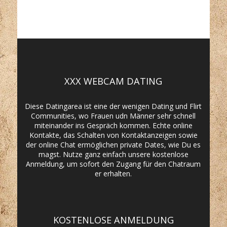
XXX WEBCAM DATING
Diese Datingarea ist eine der wenigen Dating und Flirt
Communities, wo Frauen udn Männer sehr schnell
miteinander ins Gespräch kommen. Echte online
Kontakte, das Schalten von Kontaktanzeigen sowie
der online Chat ermöglichen private Dates, wie Du es
magst. Nutze ganz einfach unsere kostenlose
Anmeldung, um sofort den Zugang für den Chatraum
er erhalten.
KOSTENLOSE ANMELDUNG