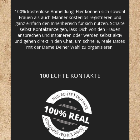
100% kostenlose Anmeldung! Hier können sich sowohl
Frauen als auch Männer kostenlos registrieren und
ganz einfach den Innenbereich für sich nutzen. Schalte
selbst Kontaktanzeigen, lass Dich von den Frauen
ansprechen und inspirieren oder werden selbst aktiv
und gehen direkt in den Chat, um schnelle, reale Dates
mit der Dame Deiner Wahl zu organisieren.
100 ECHTE KONTAKTE