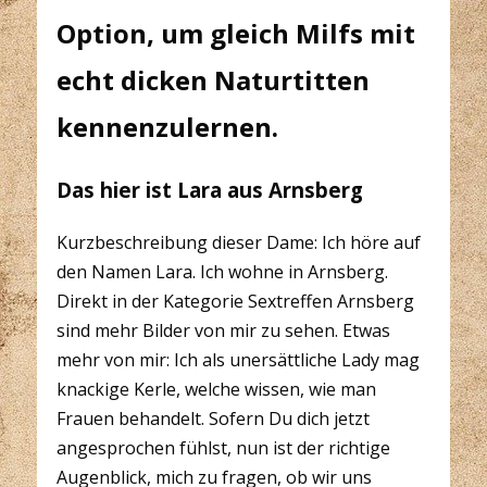
Option, um gleich Milfs mit
echt dicken Naturtitten
kennenzulernen.
Das hier ist Lara aus Arnsberg
Kurzbeschreibung dieser Dame: Ich höre auf
den Namen Lara. Ich wohne in Arnsberg.
Direkt in der Kategorie Sextreffen Arnsberg
sind mehr Bilder von mir zu sehen. Etwas
mehr von mir: Ich als unersättliche Lady mag
knackige Kerle, welche wissen, wie man
Frauen behandelt. Sofern Du dich jetzt
angesprochen fühlst, nun ist der richtige
Augenblick, mich zu fragen, ob wir uns