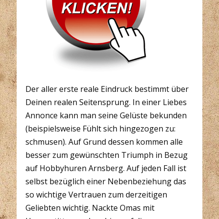
Der aller erste reale Eindruck bestimmt über
Deinen realen Seitensprung. In einer Liebes
Annonce kann man seine Gelüste bekunden
(beispielsweise Fühlt sich hingezogen zu:
schmusen). Auf Grund dessen kommen alle
besser zum gewünschten Triumph in Bezug
auf Hobbyhuren Arnsberg. Auf jeden Fall ist
selbst bezüglich einer Nebenbeziehung das
so wichtige Vertrauen zum derzeitigen
Geliebten wichtig. Nackte Omas mit