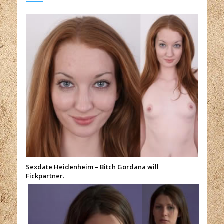
Sexdate Heidenheim – Bitch Gordana will
Fickpartner.