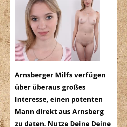
Arnsberger Milfs verfügen
über überaus großes
Interesse, einen potenten
Mann direkt aus Arnsberg
zu daten. Nutze Deine Deine