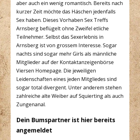
aber auch ein wenig romantisch. Bereits nach
kurzer Zeit möchte das Häschen jedenfalls
Sex haben. Dieses Vorhaben Sex Treffs
Arnsberg beflügelt ohne Zweifel etliche
Teilnehmer. Selbst das Sexerlebnis in
Arnsberg ist von grossem Interesse. Sogar
nachts sind sogar mehr Girls als männliche
Mitglieder auf der Kontaktanzeigenbörse
Viersen Homepage. Die jeweiligen
Leidenschaften eines jeden Mitgliedes sind
sogar total divergent. Unter anderem stehen
zahlreiche alte Weiber auf Squierting als auch
Zungenanal.
Dein Bumspartner ist hier bereits
angemeldet