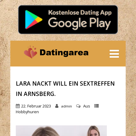
LARA NACKT WILL EIN SEXTREFFEN
IN ARNSBERG.
22. Februar 2023
Aus
admin
Hobbyhuren