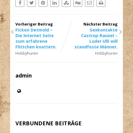
Vorheriger Beitrag
Nächster Beitrag
Ficken Detmold –
Sexkontakte
Die Internet Seite
Castrop-Rauxel –
zum erfahrene
Luder Ulli will
Flittchen knattern.
standfeste Männer.
Hobbyhuren
Hobbyhuren
admin
VERBUNDENE BEITRÄGE