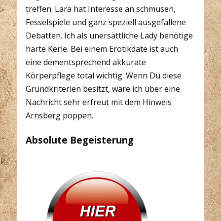
treffen. Lara hat Interesse an schmusen,
Fesselspiele und ganz speziell ausgefallene
Debatten. Ich als unersättliche Lady benötige
harte Kerle. Bei einem Erotikdate ist auch
eine dementsprechend akkurate
Körperpflege total wichtig. Wenn Du diese
Grundkriterien besitzt, wäre ich über eine
Nachricht sehr erfreut mit dem Hinweis
Arnsberg poppen.
Absolute Begeisterung