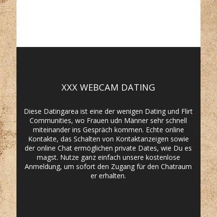
XXX WEBCAM DATING
Diese Datingarea ist eine der wenigen Dating und Flirt
Communities, wo Frauen udn Männer sehr schnell
miteinander ins Gespräch kommen. Echte online
Kontakte, das Schalten von Kontaktanzeigen sowie
der online Chat ermöglichen private Dates, wie Du es
magst. Nutze ganz einfach unsere kostenlose
Anmeldung, um sofort den Zugang für den Chatraum
er erhalten.