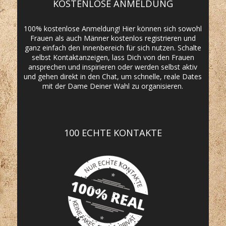
KOSTENLOSE ANMELDUNG
100% kostenlose Anmeldung! Hier können sich sowohl
Frauen als auch Männer kostenlos registrieren und
ganz einfach den Innenbereich für sich nutzen. Schalte
selbst Kontaktanzeigen, lass Dich von den Frauen
ansprechen und inspirieren oder werden selbst aktiv
und gehen direkt in den Chat, um schnelle, reale Dates
mit der Dame Deiner Wahl zu organisieren.
100 ECHTE KONTAKTE