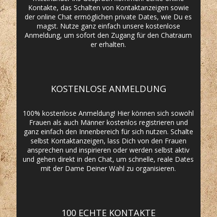
Kontakte, das Schalten von Kontaktanzeigen sowie
der online Chat ermöglichen private Dates, wie Du es
magst. Nutze ganz einfach unsere kostenlose
Anmeldung, um sofort den Zugang für den Chatraum
er erhalten.
KOSTENLOSE ANMELDUNG
100% kostenlose Anmeldung! Hier können sich sowohl
Frauen als auch Männer kostenlos registrieren und
ganz einfach den Innenbereich für sich nutzen. Schalte
selbst Kontaktanzeigen, lass Dich von den Frauen
ansprechen und inspirieren oder werden selbst aktiv
und gehen direkt in den Chat, um schnelle, reale Dates
mit der Dame Deiner Wahl zu organisieren.
100 ECHTE KONTAKTE