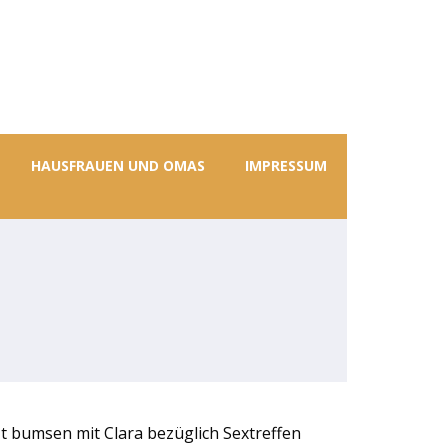
HAUSFRAUEN UND OMAS
IMPRESSUM